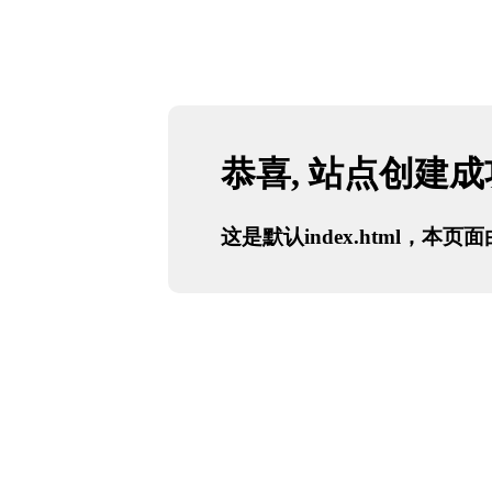
恭喜, 站点创建
这是默认index.html，本